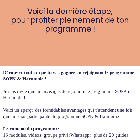
Voici la dernière étape,
pour profiter pleinement de ton
programme !
Découvre tout ce que tu vas gagner en rejoignant le programme
SOPK & Harmonie !
Je suis ravie que tu envisages de rejoindre le programme SOPK et
Harmonie !
Voici un aperçu des formidables avantages qui t’attendent une fois
que tu seras participante du programme SOPK & Harmonie :
Le contenu du programme:
16 modules, vidéos, groupe privé(Whatsapp), plus de 20 guides