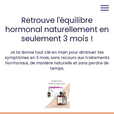
Retrouve l'équilibre
hormonal naturellement en
seulement 3 mois !
Je te donne tout clé en main pour diminuer tes
symptômes en 3 mois, sans recours aux traitements
hormonaux, de manière naturelle et sans perdre de
temps.