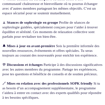
communauté chaleureuse et bienveillante où tu pourras échanger
avec d’autres membres partageant les mêmes objectifs. C’est un
espace sécurisé pour se soutenir mutuellement.
🧘
Séances de sophrologie en groupe
Profite de séances de
sophrologie guidées, spécialement conçues pour t’aider à trouver
équilibre et sérénité. Ces moments de relaxation collective sont
parfaits pour revitaliser ton bien-être.
🔔
Mises à jour en avant-première
Sois la première informée des
nouvelles ressources, événements et offres spéciales. Tu seras
toujours au courant des nouveautés pour enrichir ton expérience.
💬
Discussions et échanges
Participe à des discussions significatives
avec les autres membres du programme. Partage tes expériences,
pose tes questions et bénéficie de conseils et de soutien précieux.
🔗
Mises en relation avec des professionnels SOPK friendly
Si tu
as besoin d’un accompagnement supplémentaire, le programme
t’aidera à entrer en contact avec des experts qualifiés pour répondre
à tes besoins spécifiques.