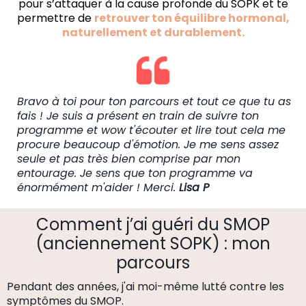
pour s’attaquer à la cause profonde du SOPK et te
permettre de
retrouver ton équilibre hormonal,
naturellement et durablement.
Bravo à toi pour ton parcours et tout ce que tu as
fais ! Je suis a présent en train de suivre ton
programme et wow t'écouter et lire tout cela me
procure beaucoup d'émotion. Je me sens assez
seule et pas très bien comprise par mon
entourage. Je sens que ton programme va
énormément m'aider ! Merci.
Lisa P
Comment j’ai guéri du SMOP
(anciennement SOPK) : mon
parcours
Pendant des années, j'ai moi-même lutté contre les
symptômes du SMOP.