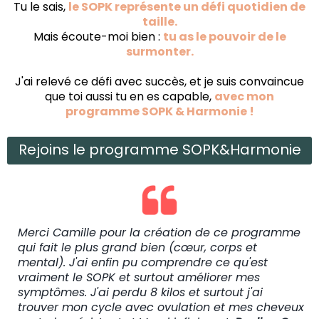
Tu le sais,
le SOPK représente un défi quotidien de
taille.
Mais écoute-moi bien :
tu as le pouvoir de le
surmonter.
J'ai relevé ce défi avec succès, et je suis convaincue
que toi aussi tu en es capable,
avec mon
programme SOPK & Harmonie !
Rejoins le programme SOPK&Harmonie
Merci Camille pour la création de ce programme
qui fait le plus grand bien (cœur, corps et
mental). J'ai enfin pu comprendre ce qu'est
vraiment le SOPK et surtout améliorer mes
symptômes. J'ai perdu 8 kilos et surtout j'ai
trouver mon cycle avec ovulation et mes cheveux