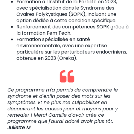
Formation à l'Institut de la Fertilité en 2023,
avec spécialisation dans le Syndrome des
Ovaires Polykystiques (SOPK), incluant une
option dédiée à cette condition spécifique.
Renforcement des compétences SOPK grâce à
la formation Fem Tech.
Formation spécialisée en santé
environnementale, avec une expertise
particulière sur les perturbateurs endocriniens,
obtenue en 2023 (Oreka).
Ce programme m'a permis de comprendre le
syndrome et d'enfin poser des mots sur les
symptômes. Et ne plus me culpabiliser en
découvrant les causes pour et moyens pour y
remedier ! Merci Camille d'avoir crée ce
programme que j'aurai adoré avoir plus tôt.
Juliette M