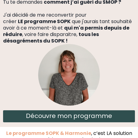
Tu te demandes
comment j’ai guéri du SMOP ?
J'ai décidé de me reconvertir pour
créer
LE programme SOPK
que j'aurais tant souhaité
avoir à ce moment-là et
qui m'a permis depuis de
réduire
, voire faire disparaitre,
tous les
désagréments du SOPK !
Découvre mon programme
Le programme SOPK & Harmonie
, c’est LA solution