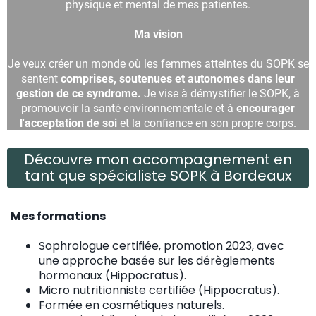
physique et mental de mes patientes.
Ma vision
Je veux créer un monde où les femmes atteintes du SOPK se
sentent
comprises, soutenues et autonomes dans leur
gestion de ce syndrome.
Je vise à démystifier le SOPK, à
promouvoir la santé environnementale et à
encourager
l'acceptation de soi
et la confiance en son propre corps.
Découvre mon accompagnement en
tant que spécialiste SOPK à Bordeaux
Mes formations
Sophrologue certifiée, promotion 2023, avec
une approche basée sur les dérèglements
hormonaux (Hippocratus).
Micro nutritionniste certifiée (Hippocratus).
Formée en cosmétiques naturels.